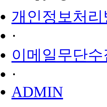
개인정보처리
·
이메일무단수
·
ADMIN