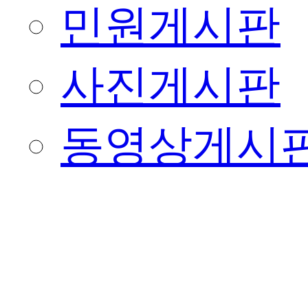
민원게시판
사진게시판
동영상게시