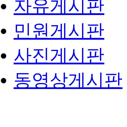
자유게시판
민원게시판
사진게시판
동영상게시판