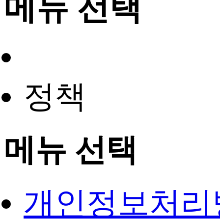
메뉴 선택
정책
메뉴 선택
개인정보처리