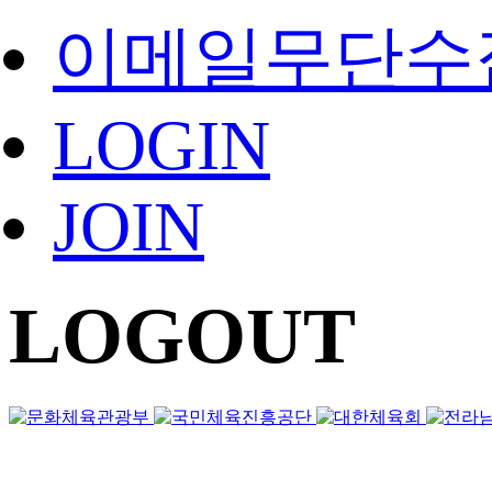
이메일무단수
LOGIN
JOIN
LOGOUT