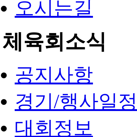
오시는길
체육회소식
공지사항
경기/행사일
대회정보