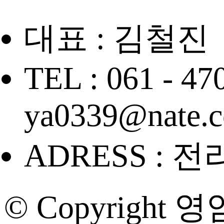
대표 : 김철진
TEL : 061 - 47
ya0339@nate.
ADRESS : 
© Copyright 영