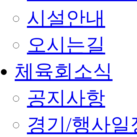
시설안내
오시는길
체육회소식
공지사항
경기/행사일