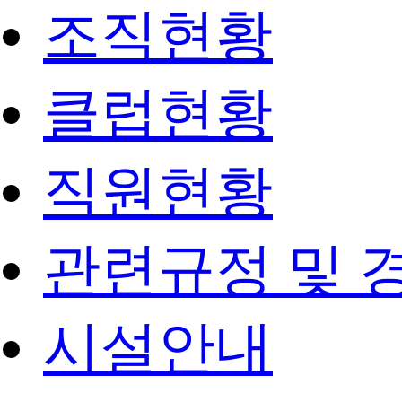
조직현황
클럽현황
직원현황
관련규정 및 
시설안내