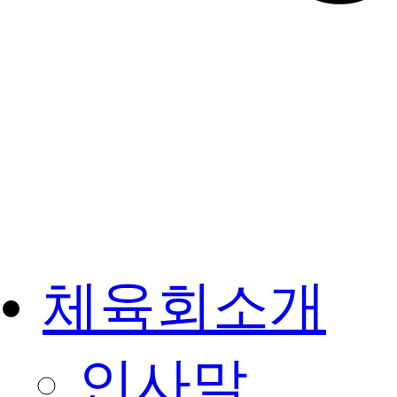
체육회소개
인사말