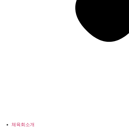
체육회소개