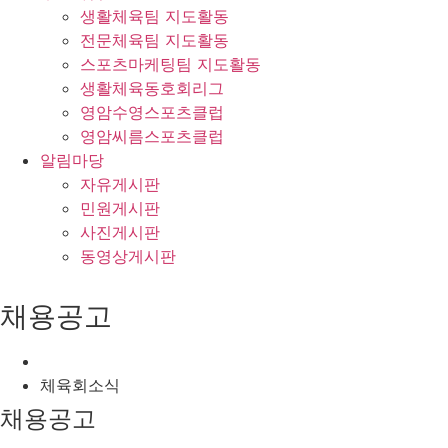
생활체육팀 지도활동
전문체육팀 지도활동
스포츠마케팅팀 지도활동
생활체육동호회리그
영암수영스포츠클럽
영암씨름스포츠클럽
알림마당
자유게시판
민원게시판
사진게시판
동영상게시판
채용공고
체육회소식
채용공고