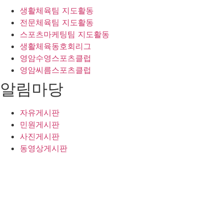
생활체육팀 지도활동
전문체육팀 지도활동
스포츠마케팅팀 지도활동
생활체육동호회리그
영암수영스포츠클럽
영암씨름스포츠클럽
알림마당
자유게시판
민원게시판
사진게시판
동영상게시판