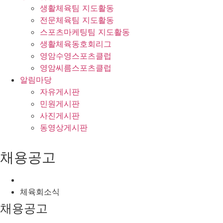
생활체육팀 지도활동
전문체육팀 지도활동
스포츠마케팅팀 지도활동
생활체육동호회리그
영암수영스포츠클럽
영암씨름스포츠클럽
알림마당
자유게시판
민원게시판
사진게시판
동영상게시판
채용공고
체육회소식
채용공고