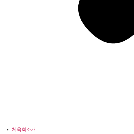
체육회소개