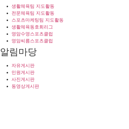
생활체육팀 지도활동
전문체육팀 지도활동
스포츠마케팅팀 지도활동
생활체육동호회리그
영암수영스포츠클럽
영암씨름스포츠클럽
알림마당
자유게시판
민원게시판
사진게시판
동영상게시판