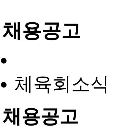
채용공고
체육회소식
채용공고