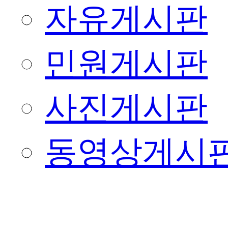
자유게시판
민원게시판
사진게시판
동영상게시