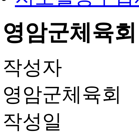
영암군체육회
작성자
영암군체육회
작성일