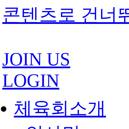
콘텐츠로 건너
JOIN US
LOGIN
체육회소개