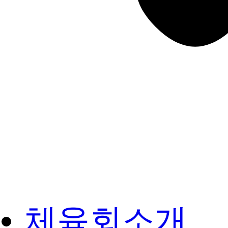
체육회소개