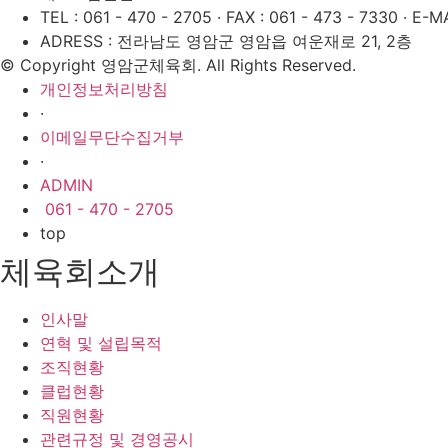
TEL : 061 - 470 - 2705
·
FAX : 061 - 473 - 7330
·
E-MA
ADRESS : 전라남도 영암군 영암읍 여운재로 21, 2층
© Copyright 영암군체육회. All Rights Reserved.
개인정보처리방침
·
이메일무단수집거부
·
ADMIN
061 - 470 - 2705
top
체육회소개
인사말
연혁 및 설립목적
조직현황
클럽현황
직원현황
관련규정 및 경영공시