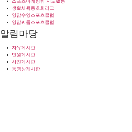
스포츠마케팅팀 지도활동
생활체육동호회리그
영암수영스포츠클럽
영암씨름스포츠클럽
알림마당
자유게시판
민원게시판
사진게시판
동영상게시판