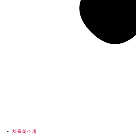
체육회소개