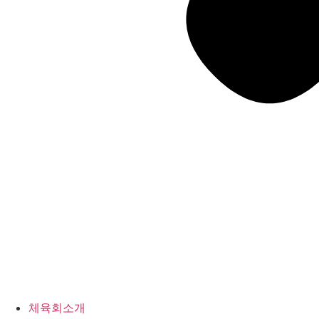
체육회소개