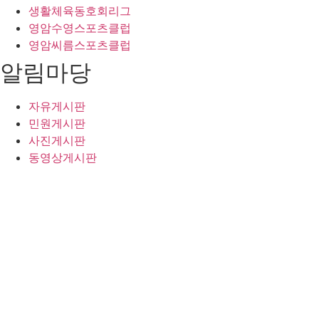
생활체육동호회리그
영암수영스포츠클럽
영암씨름스포츠클럽
알림마당
자유게시판
민원게시판
사진게시판
동영상게시판