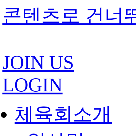
콘텐츠로 건너
JOIN US
LOGIN
체육회소개