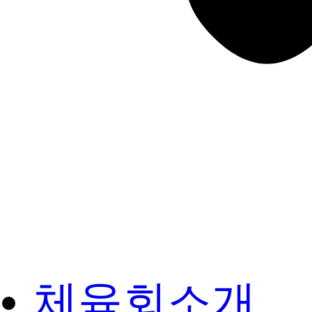
체육회소개