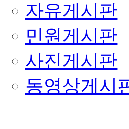
자유게시판
민원게시판
사진게시판
동영상게시