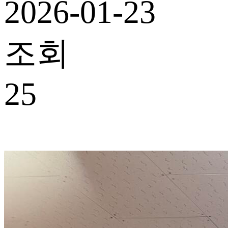
2026-01-23
조회
25