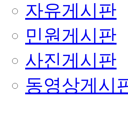
자유게시판
민원게시판
사진게시판
동영상게시