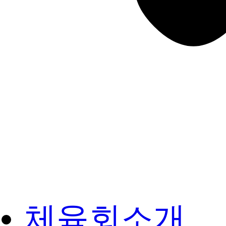
체육회소개