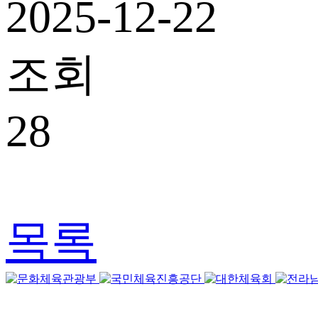
2025-12-22
조회
28
목록