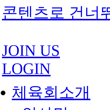
콘텐츠로 건너
JOIN US
LOGIN
체육회소개