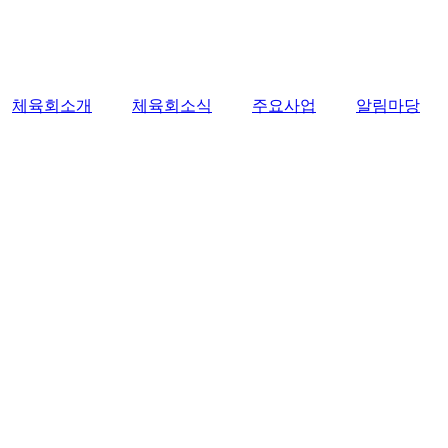
체육회소개
체육회소식
주요사업
알림마당