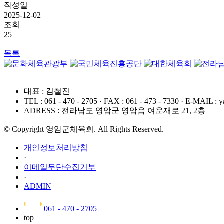
작성일
2025-12-02
조회
25
목록
대표 : 김철진
TEL : 061 - 470 - 2705
·
FAX : 061 - 473 - 7330
·
E-MAIL : y
ADRESS : 전라남도 영암군 영암읍 여운재로 21, 2층
© Copyright 영암군체육회. All Rights Reserved.
개인정보처리방침
·
이메일무단수집거부
·
ADMIN
061 - 470 - 2705
top