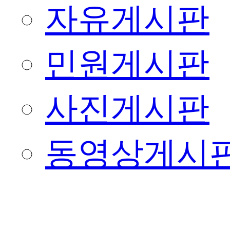
자유게시판
민원게시판
사진게시판
동영상게시