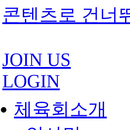
콘텐츠로 건너
JOIN US
LOGIN
체육회소개