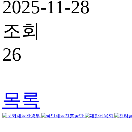
2025-11-28
조회
26
목록