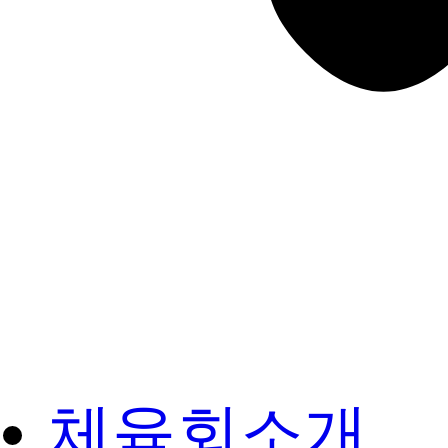
체육회소개