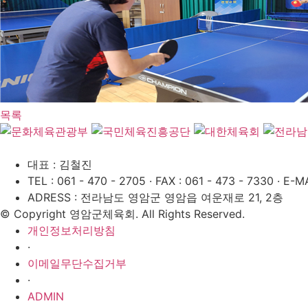
목록
대표 : 김철진
TEL : 061 - 470 - 2705
·
FAX : 061 - 473 - 7330
·
E-MA
ADRESS : 전라남도 영암군 영암읍 여운재로 21, 2층
© Copyright 영암군체육회. All Rights Reserved.
개인정보처리방침
·
이메일무단수집거부
·
ADMIN