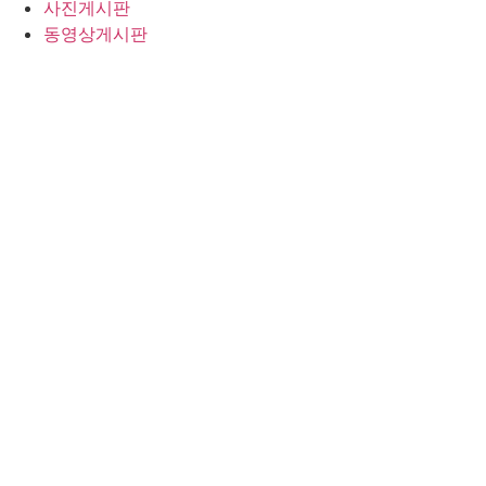
사진게시판
동영상게시판