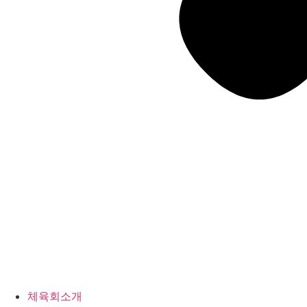
체육회소개