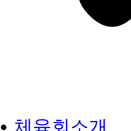
체육회소개