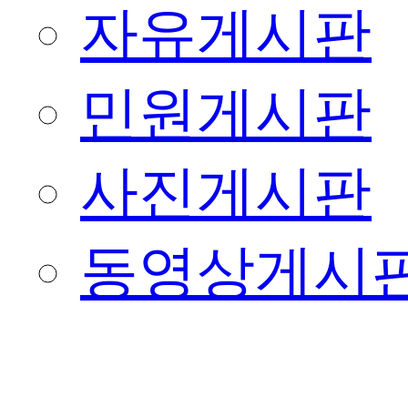
자유게시판
민원게시판
사진게시판
동영상게시