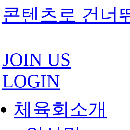
콘텐츠로 건너
JOIN US
LOGIN
체육회소개