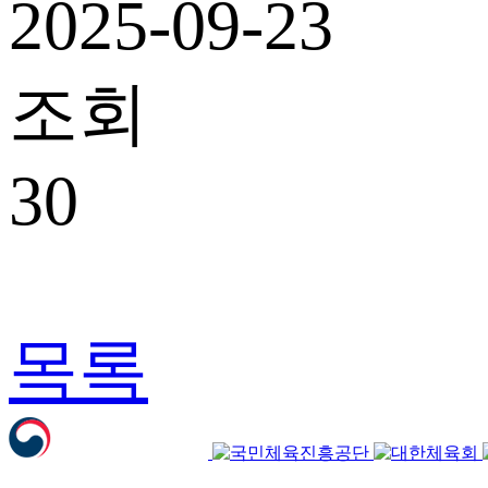
2025-09-23
조회
30
목록