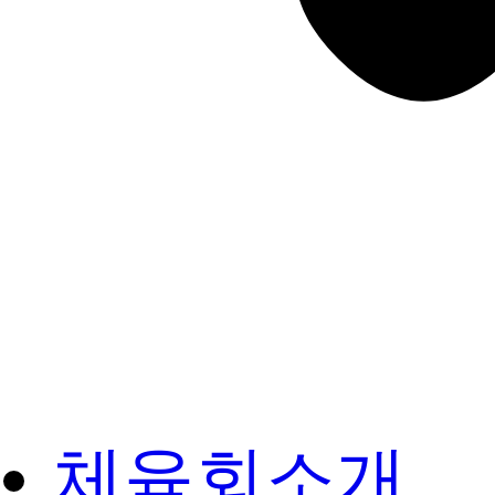
체육회소개