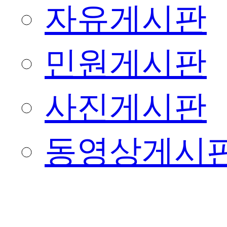
자유게시판
민원게시판
사진게시판
동영상게시