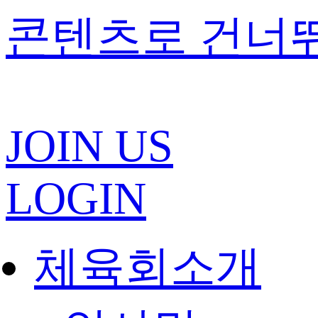
콘텐츠로 건너
JOIN US
LOGIN
체육회소개