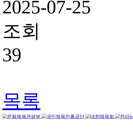
2025-07-25
조회
39
목록