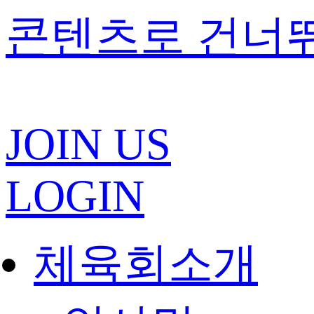
콘텐츠로 건너
JOIN US
LOGIN
체육회소개