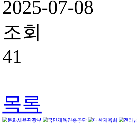
2025-07-08
조회
41
목록