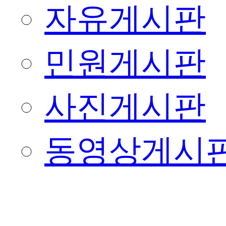
자유게시판
민원게시판
사진게시판
동영상게시