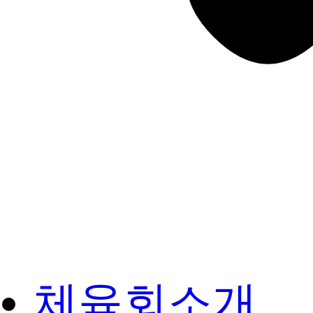
체육회소개