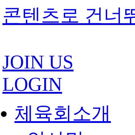
콘텐츠로 건너
JOIN US
LOGIN
체육회소개