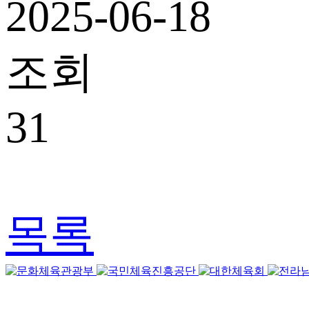
2025-06-18
조회
31
목록