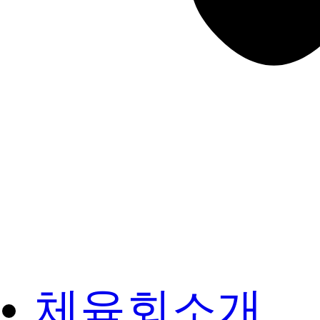
체육회소개