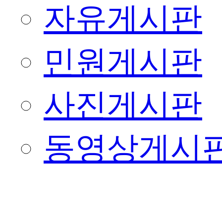
자유게시판
민원게시판
사진게시판
동영상게시