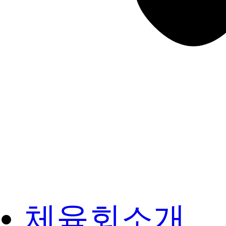
체육회소개