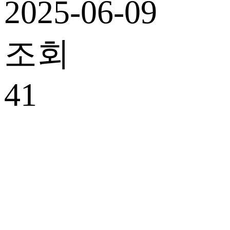
2025-06-09
조회
41