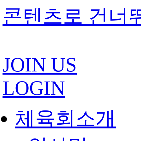
콘텐츠로 건너
JOIN US
LOGIN
체육회소개