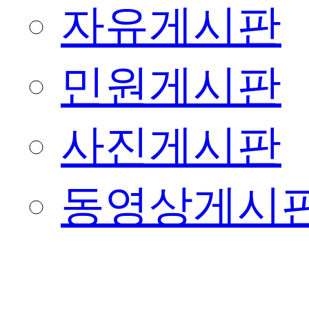
자유게시판
민원게시판
사진게시판
동영상게시