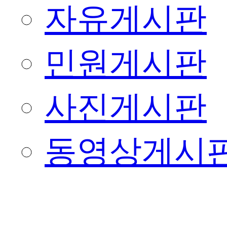
자유게시판
민원게시판
사진게시판
동영상게시