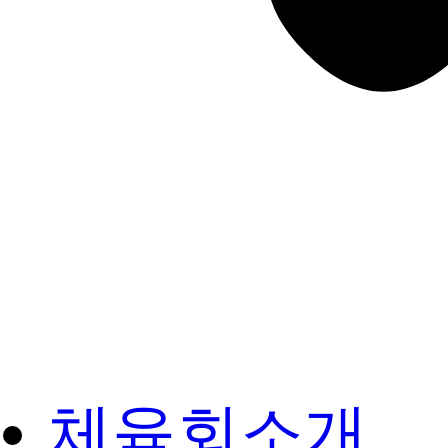
체육회소개