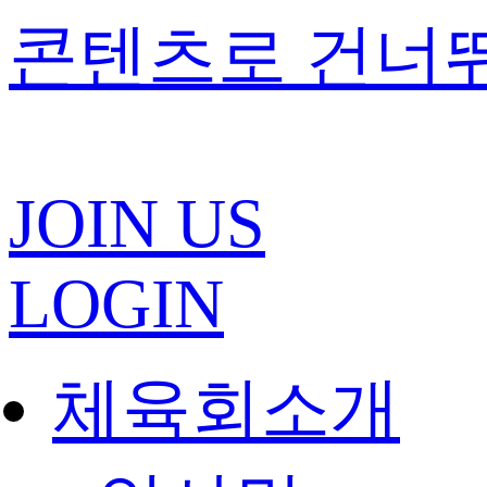
콘텐츠로 건너
JOIN US
LOGIN
체육회소개