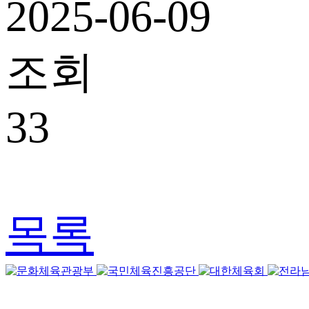
2025-06-09
조회
33
목록