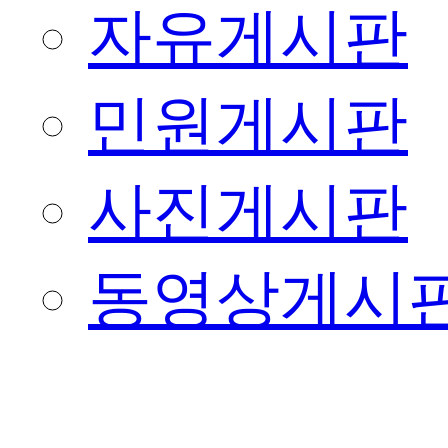
자유게시판
민원게시판
사진게시판
동영상게시