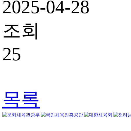
2025-04-28
조회
25
목록