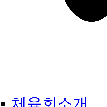
체육회소개