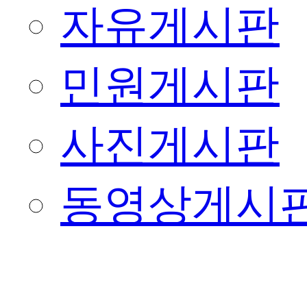
자유게시판
민원게시판
사진게시판
동영상게시