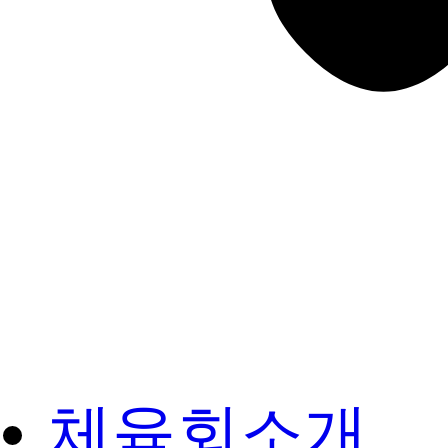
체육회소개