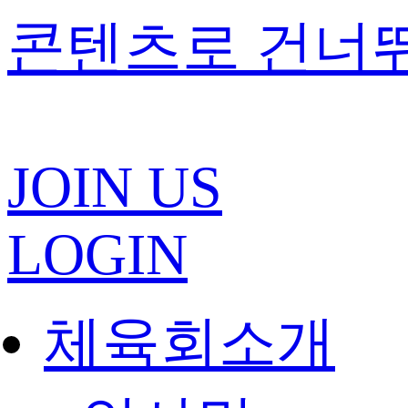
콘텐츠로 건너
JOIN US
LOGIN
체육회소개