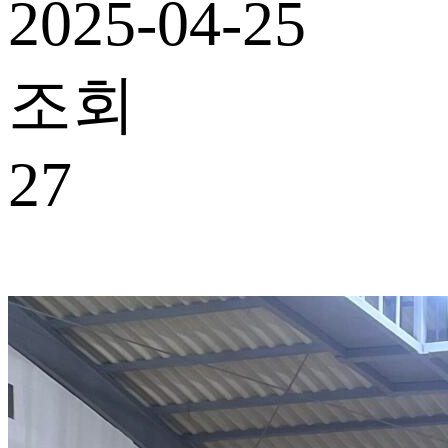
2025-04-25
조회
27