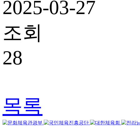
2025-03-27
조회
28
목록