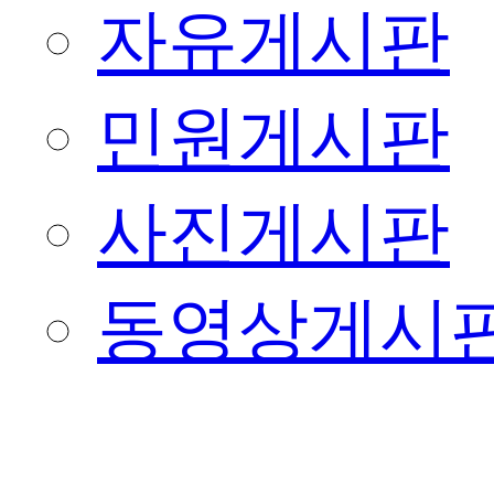
자유게시판
민원게시판
사진게시판
동영상게시