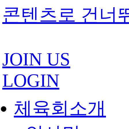
콘텐츠로 건너
JOIN US
LOGIN
체육회소개