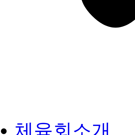
체육회소개