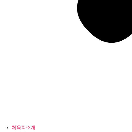
체육회소개