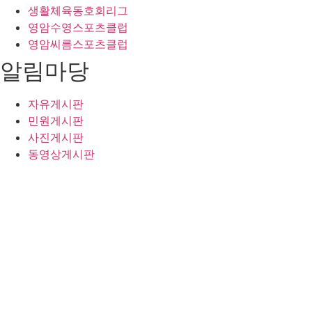
생활체육동호회리그
영암수영스포츠클럽
영암씨름스포츠클럽
알림마당
자유게시판
민원게시판
사진게시판
동영상게시판