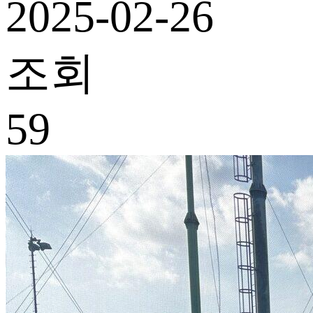
2025-02-26
조회
59