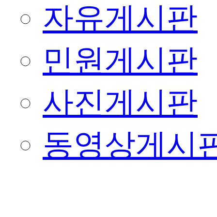
자유게시판
민원게시판
사진게시판
동영상게시