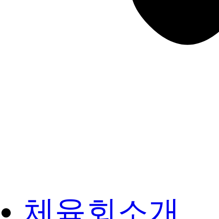
체육회소개