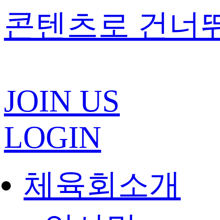
콘텐츠로 건너
JOIN US
LOGIN
체육회소개