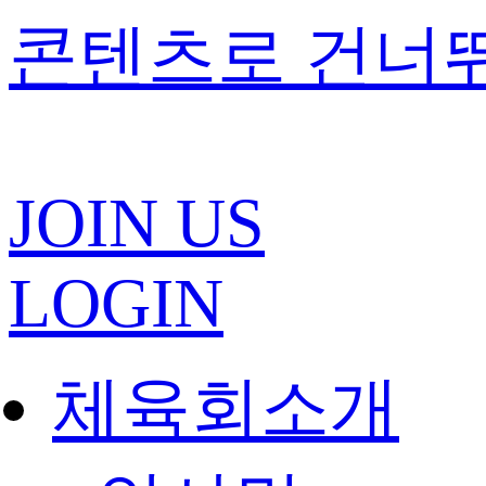
콘텐츠로 건너
JOIN US
LOGIN
체육회소개