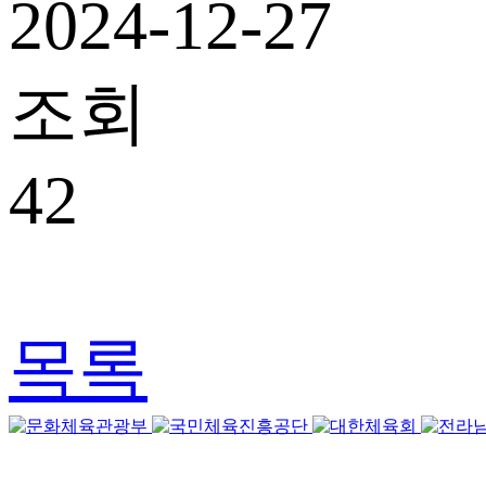
2024-12-27
조회
42
목록