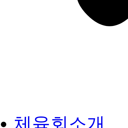
체육회소개