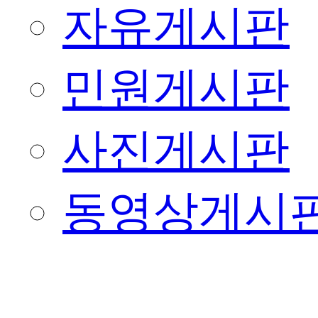
자유게시판
민원게시판
사진게시판
동영상게시