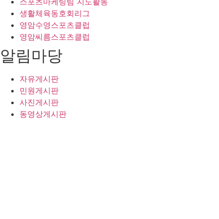
스포츠마케팅팀 지도활동
생활체육동호회리그
영암수영스포츠클럽
영암씨름스포츠클럽
알림마당
자유게시판
민원게시판
사진게시판
동영상게시판