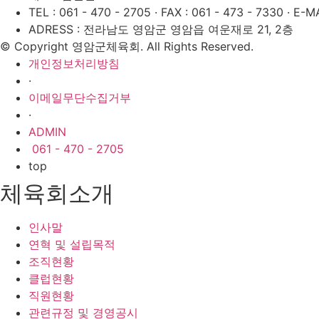
TEL : 061 - 470 - 2705
·
FAX : 061 - 473 - 7330
·
E-MA
ADRESS : 전라남도 영암군 영암읍 여운재로 21, 2층
© Copyright 영암군체육회. All Rights Reserved.
개인정보처리방침
·
이메일무단수집거부
·
ADMIN
061 - 470 - 2705
top
체육회소개
인사말
연혁 및 설립목적
조직현황
클럽현황
직원현황
관련규정 및 경영공시