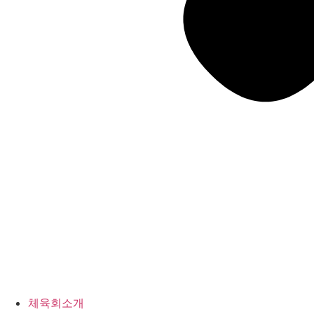
체육회소개