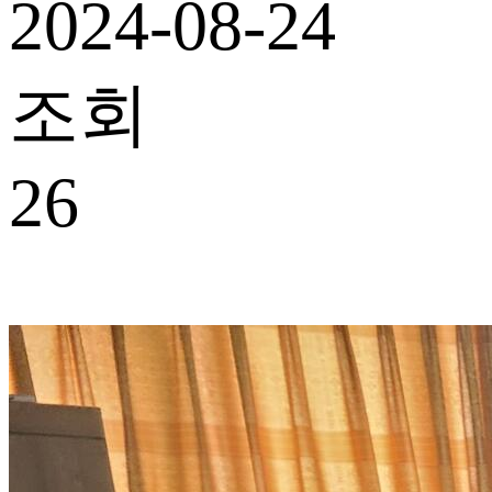
2024-08-24
조회
26