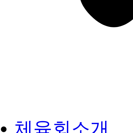
체육회소개