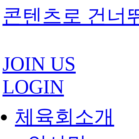
콘텐츠로 건너
JOIN US
LOGIN
체육회소개