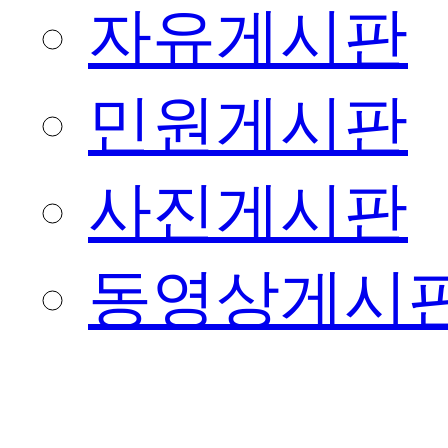
자유게시판
민원게시판
사진게시판
동영상게시