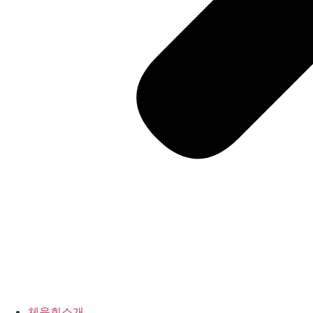
체육회소개