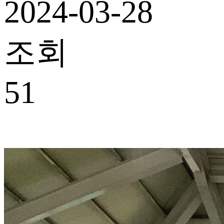
2024-03-28
조회
51