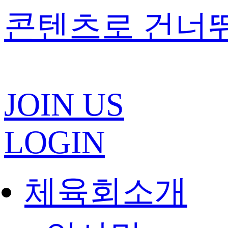
콘텐츠로 건너
JOIN US
LOGIN
체육회소개