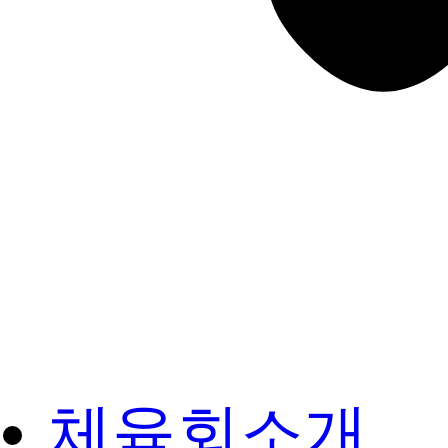
체육회소개