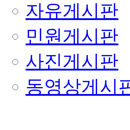
자유게시판
민원게시판
사진게시판
동영상게시