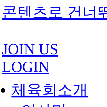
콘텐츠로 건너
JOIN US
LOGIN
체육회소개