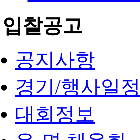
입찰공고
공지사항
경기/행사일
대회정보