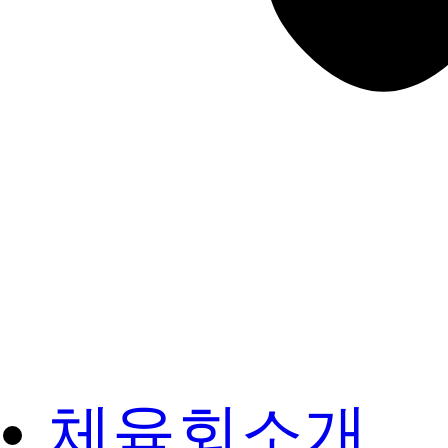
체육회소개