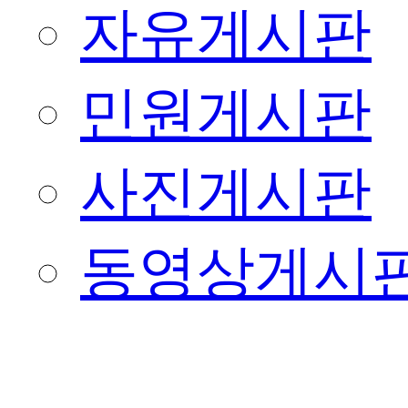
자유게시판
민원게시판
사진게시판
동영상게시