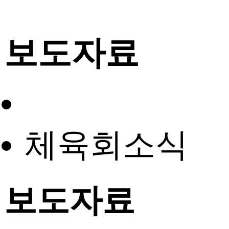
보도자료
체육회소식
보도자료