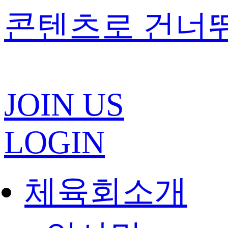
콘텐츠로 건너
JOIN US
LOGIN
체육회소개