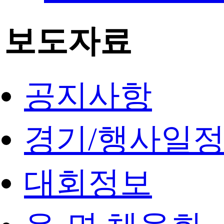
보도자료
공지사항
경기/행사일
대회정보