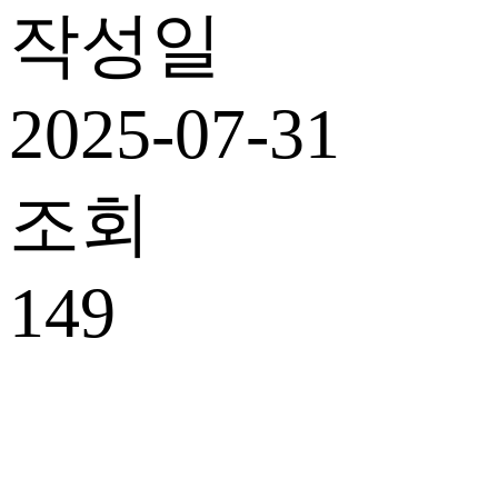
작성일
2025-07-31
조회
149