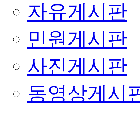
자유게시판
민원게시판
사진게시판
동영상게시