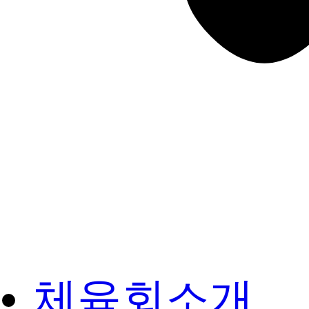
체육회소개