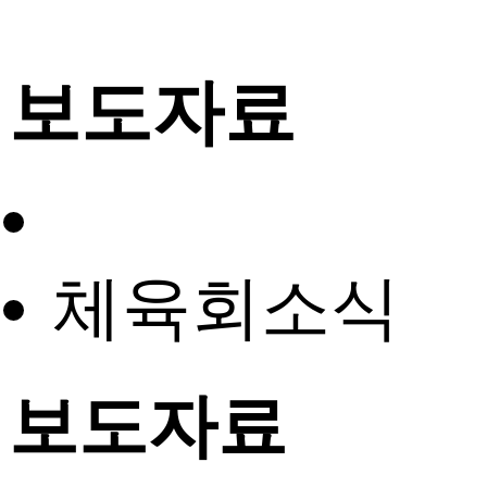
보도자료
체육회소식
보도자료