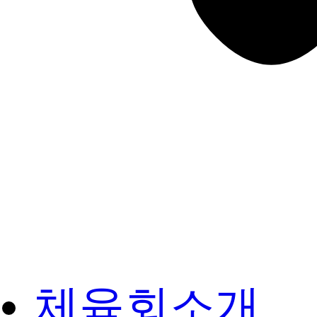
체육회소개