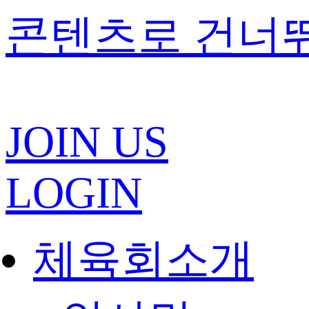
콘텐츠로 건너
JOIN US
LOGIN
체육회소개