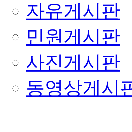
자유게시판
민원게시판
사진게시판
동영상게시