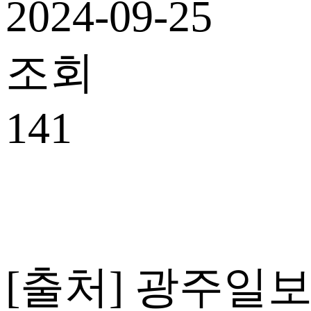
2024-09-25
조회
141
[출처] 광주일