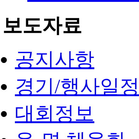
보도자료
공지사항
경기/행사일
대회정보