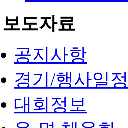
보도자료
공지사항
경기/행사일
대회정보