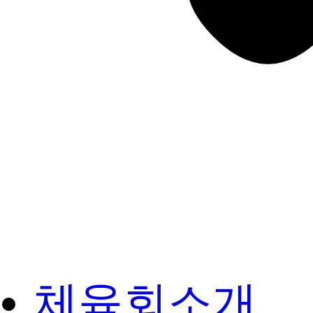
체육회소개