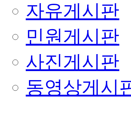
자유게시판
민원게시판
사진게시판
동영상게시