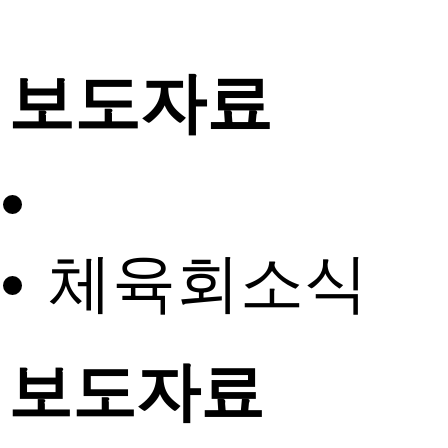
보도자료
체육회소식
보도자료