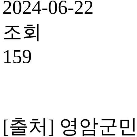
2024-06-22
조회
159
[출처] 영암군