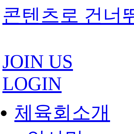
콘텐츠로 건너
JOIN US
LOGIN
체육회소개