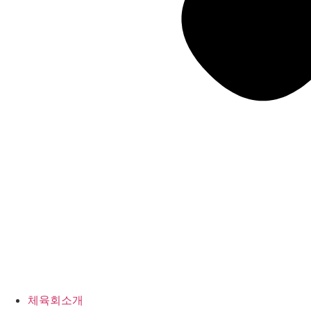
체육회소개