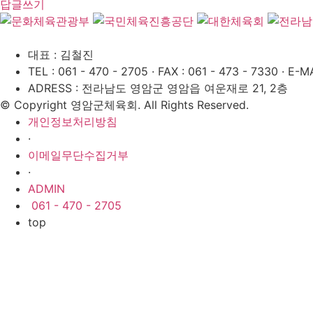
답글쓰기
대표 : 김철진
TEL : 061 - 470 - 2705
·
FAX : 061 - 473 - 7330
·
E-MA
ADRESS : 전라남도 영암군 영암읍 여운재로 21, 2층
© Copyright 영암군체육회. All Rights Reserved.
개인정보처리방침
·
이메일무단수집거부
·
ADMIN
061 - 470 - 2705
top