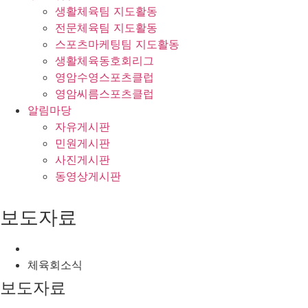
생활체육팀 지도활동
전문체육팀 지도활동
스포츠마케팅팀 지도활동
생활체육동호회리그
영암수영스포츠클럽
영암씨름스포츠클럽
알림마당
자유게시판
민원게시판
사진게시판
동영상게시판
보도자료
체육회소식
보도자료