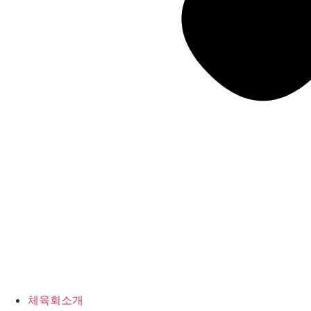
체육회소개