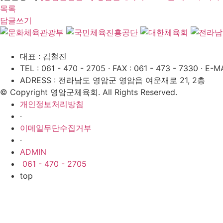
목록
답글쓰기
대표 : 김철진
TEL : 061 - 470 - 2705
·
FAX : 061 - 473 - 7330
·
E-MA
ADRESS : 전라남도 영암군 영암읍 여운재로 21, 2층
© Copyright 영암군체육회. All Rights Reserved.
개인정보처리방침
·
이메일무단수집거부
·
ADMIN
061 - 470 - 2705
top