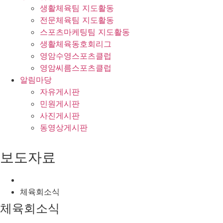
생활체육팀 지도활동
전문체육팀 지도활동
스포츠마케팅팀 지도활동
생활체육동호회리그
영암수영스포츠클럽
영암씨름스포츠클럽
알림마당
자유게시판
민원게시판
사진게시판
동영상게시판
보도자료
체육회소식
체육회소식