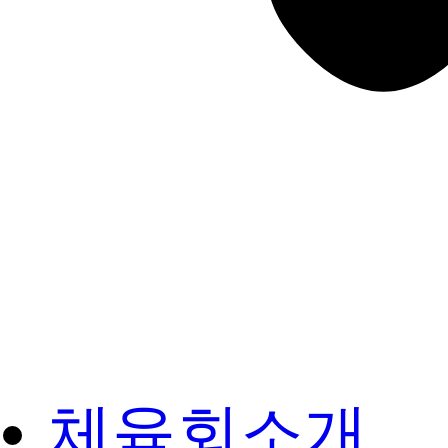
체육회소개