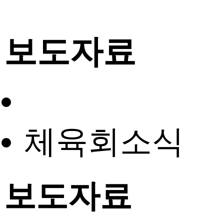
보도자료
체육회소식
보도자료