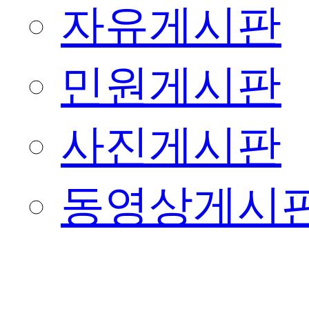
자유게시판
민원게시판
사진게시판
동영상게시