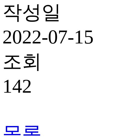
작성일
2022-07-15
조회
142
목록