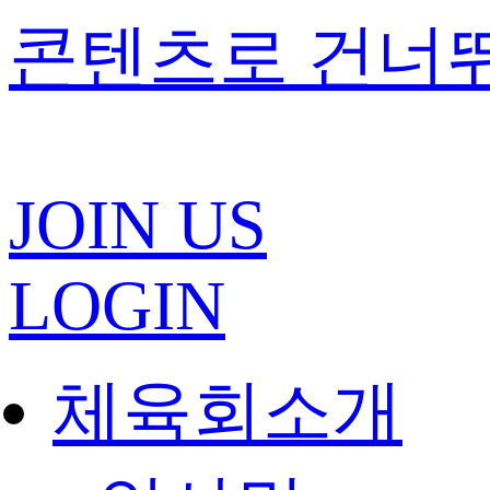
콘텐츠로 건너
JOIN US
LOGIN
체육회소개