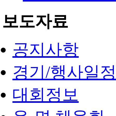
보도자료
공지사항
경기/행사일
대회정보