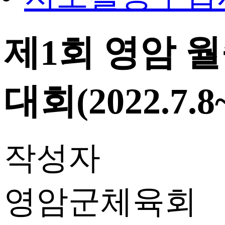
제1회 영암 
대회(2022.7.8
작성자
영암군체육회