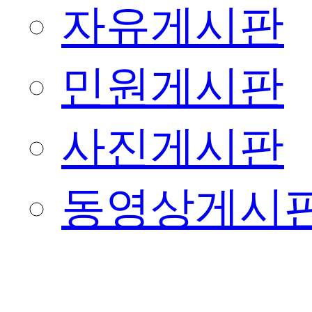
자유게시판
민원게시판
사진게시판
동영상게시