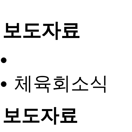
보도자료
체육회소식
보도자료