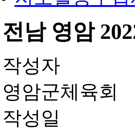
전남 영암 2
작성자
영암군체육회
작성일