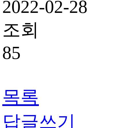
2022-02-28
조회
85
목록
답글쓰기