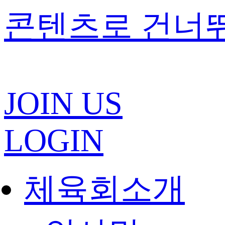
콘텐츠로 건너
JOIN US
LOGIN
체육회소개