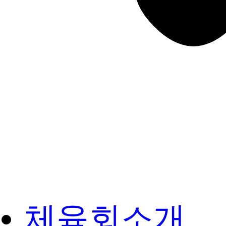
체육회소개