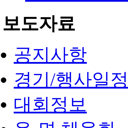
보도자료
공지사항
경기/행사일
대회정보