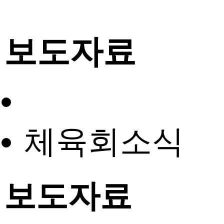
보도자료
체육회소식
보도자료