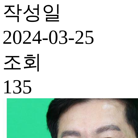
작성일
2024-03-25
조회
135