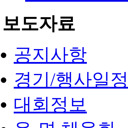
보도자료
공지사항
경기/행사일
대회정보