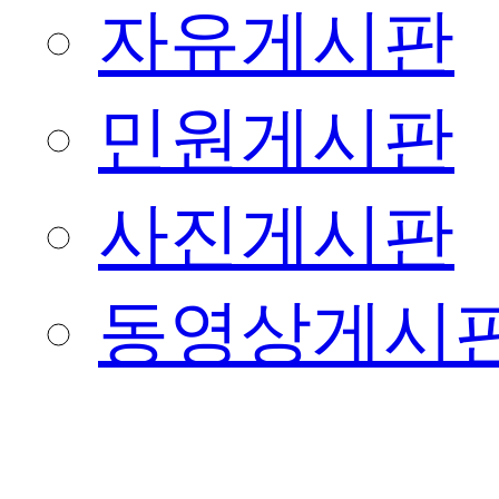
자유게시판
민원게시판
사진게시판
동영상게시