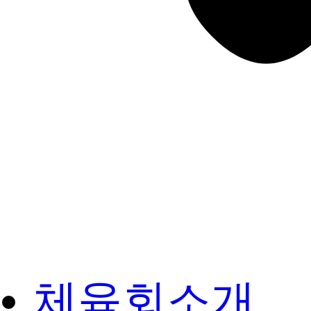
체육회소개