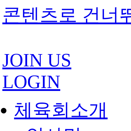
콘텐츠로 건너
JOIN US
LOGIN
체육회소개