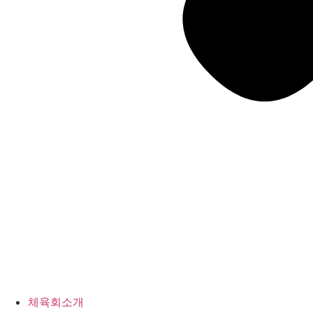
체육회소개