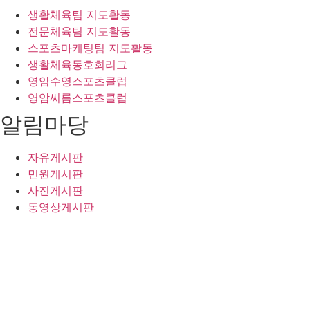
생활체육팀 지도활동
전문체육팀 지도활동
스포츠마케팅팀 지도활동
생활체육동호회리그
영암수영스포츠클럽
영암씨름스포츠클럽
알림마당
자유게시판
민원게시판
사진게시판
동영상게시판