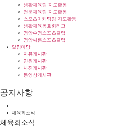
생활체육팀 지도활동
전문체육팀 지도활동
스포츠마케팅팀 지도활동
생활체육동호회리그
영암수영스포츠클럽
영암씨름스포츠클럽
알림마당
자유게시판
민원게시판
사진게시판
동영상게시판
공지사항
체육회소식
체육회소식