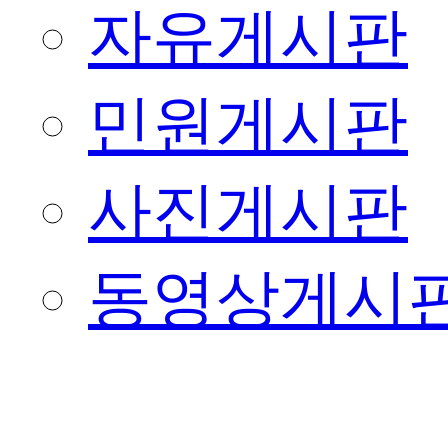
자유게시판
민원게시판
사진게시판
동영상게시