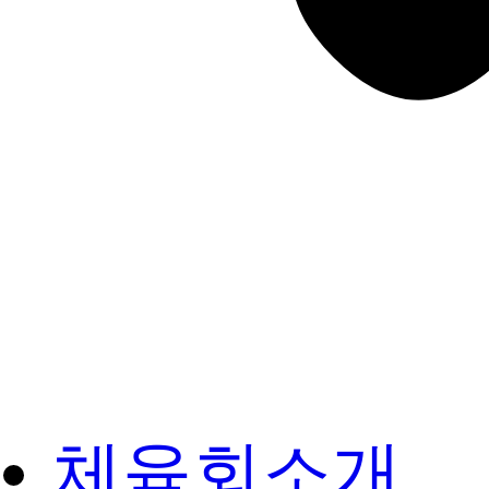
체육회소개