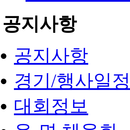
공지사항
공지사항
경기/행사일
대회정보