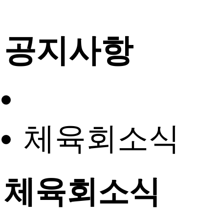
공지사항
체육회소식
체육회소식