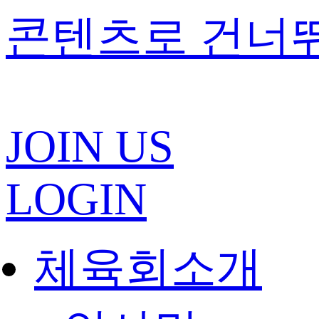
콘텐츠로 건너
JOIN US
LOGIN
체육회소개