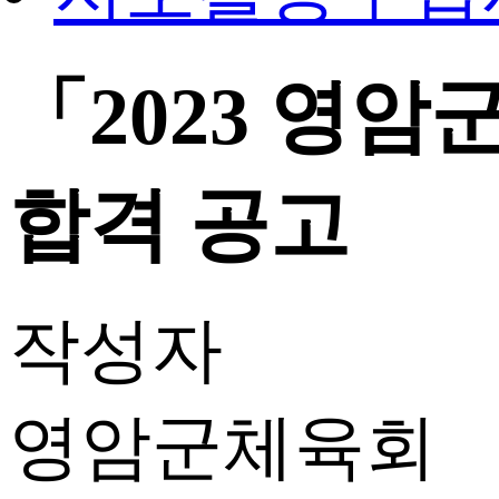
「2023 영
합격 공고
작성자
영암군체육회