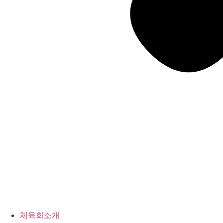
체육회소개