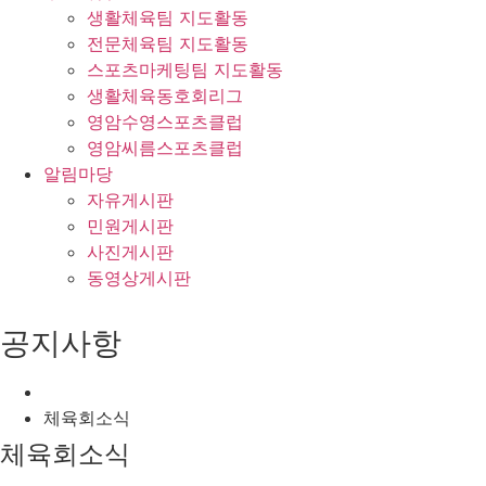
생활체육팀 지도활동
전문체육팀 지도활동
스포츠마케팅팀 지도활동
생활체육동호회리그
영암수영스포츠클럽
영암씨름스포츠클럽
알림마당
자유게시판
민원게시판
사진게시판
동영상게시판
공지사항
체육회소식
체육회소식