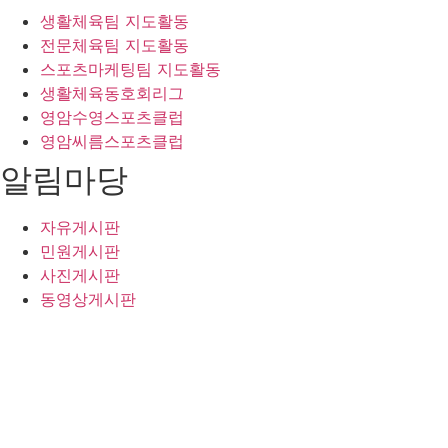
생활체육팀 지도활동
전문체육팀 지도활동
스포츠마케팅팀 지도활동
생활체육동호회리그
영암수영스포츠클럽
영암씨름스포츠클럽
알림마당
자유게시판
민원게시판
사진게시판
동영상게시판