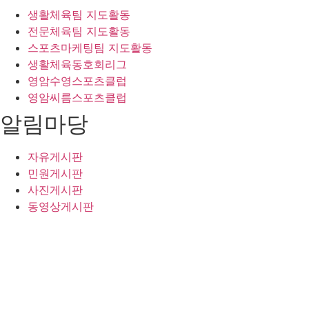
생활체육팀 지도활동
전문체육팀 지도활동
스포츠마케팅팀 지도활동
생활체육동호회리그
영암수영스포츠클럽
영암씨름스포츠클럽
알림마당
자유게시판
민원게시판
사진게시판
동영상게시판