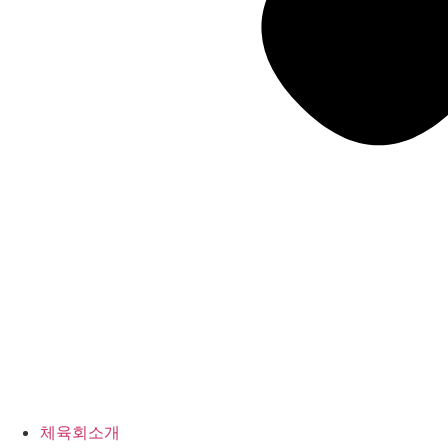
체육회소개