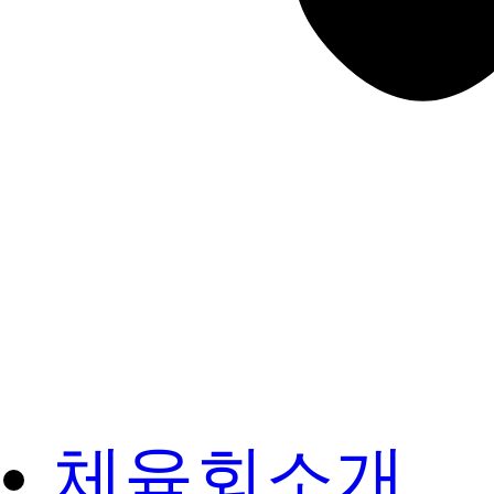
체육회소개