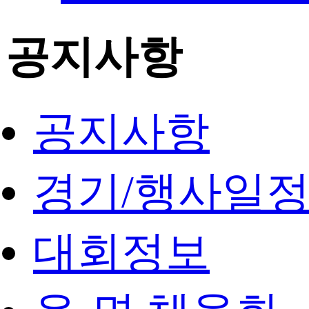
공지사항
공지사항
경기/행사일
대회정보