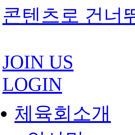
콘텐츠로 건너
JOIN US
LOGIN
체육회소개