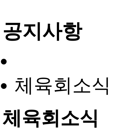
공지사항
체육회소식
체육회소식