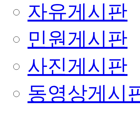
자유게시판
민원게시판
사진게시판
동영상게시