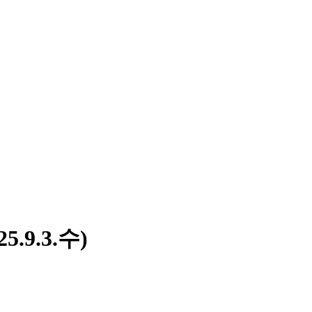
.9.3.수)