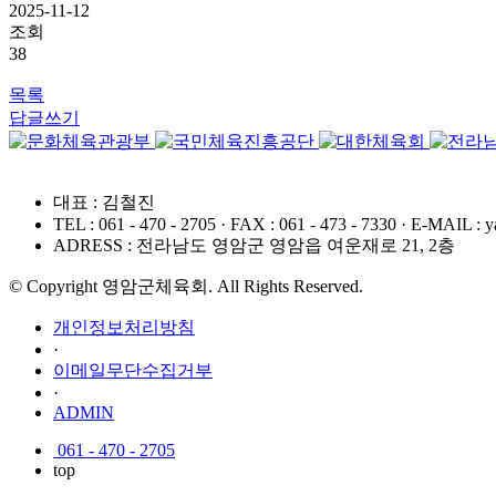
2025-11-12
조회
38
목록
답글쓰기
대표 : 김철진
TEL : 061 - 470 - 2705
·
FAX : 061 - 473 - 7330
·
E-MAIL : y
ADRESS : 전라남도 영암군 영암읍 여운재로 21, 2층
© Copyright 영암군체육회. All Rights Reserved.
개인정보처리방침
·
이메일무단수집거부
·
ADMIN
061 - 470 - 2705
top