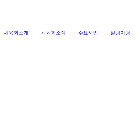
체육회소개
체육회소식
주요사업
알림마당