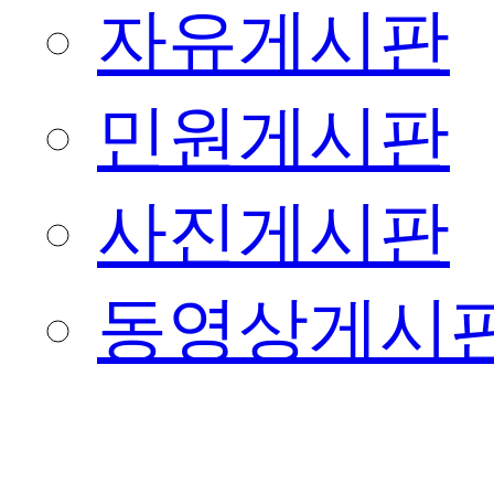
자유게시판
민원게시판
사진게시판
동영상게시