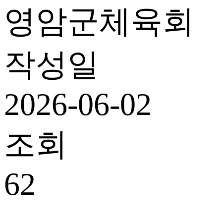
영암군체육회
작성일
2026-06-02
조회
62