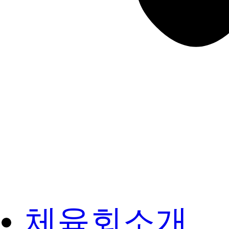
체육회소개