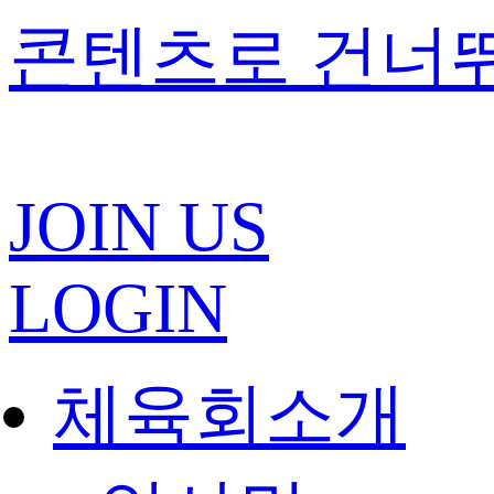
콘텐츠로 건너
JOIN US
LOGIN
체육회소개