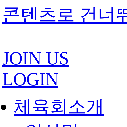
콘텐츠로 건너
JOIN US
LOGIN
체육회소개