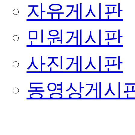
자유게시판
민원게시판
사진게시판
동영상게시