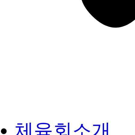
체육회소개