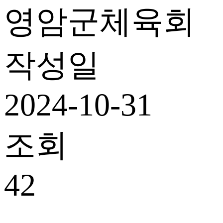
영암군체육회
작성일
2024-10-31
조회
42