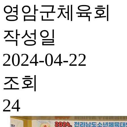
영암군체육회
작성일
2024-04-22
조회
24