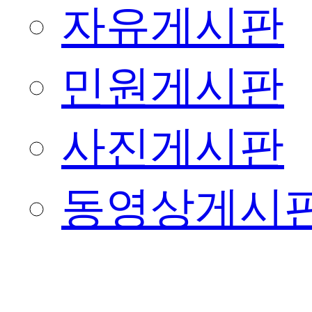
자유게시판
민원게시판
사진게시판
동영상게시