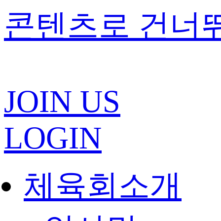
콘텐츠로 건너
JOIN US
LOGIN
체육회소개