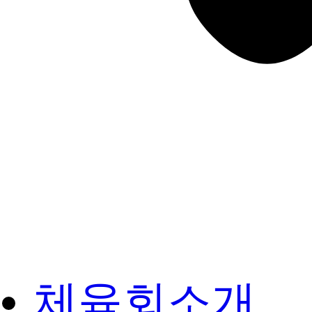
체육회소개