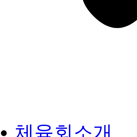
체육회소개