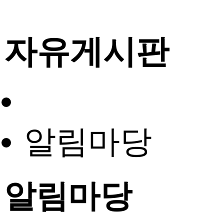
자유게시판
알림마당
알림마당