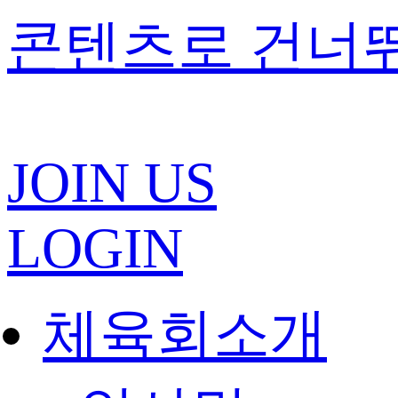
콘텐츠로 건너
JOIN US
LOGIN
체육회소개