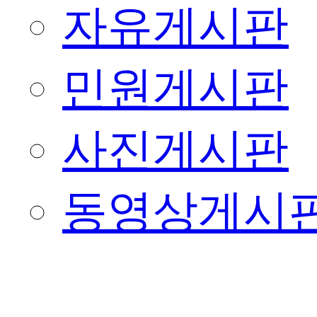
자유게시판
민원게시판
사진게시판
동영상게시