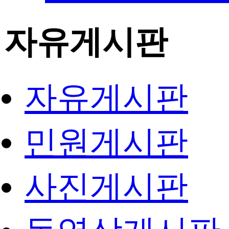
자유게시판
자유게시판
민원게시판
사진게시판