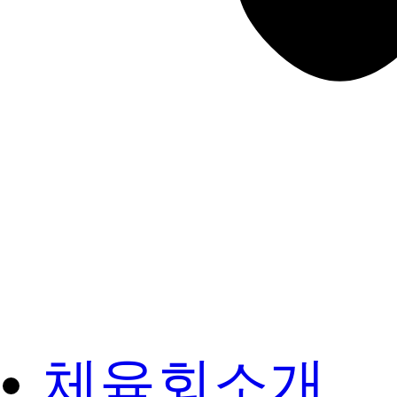
체육회소개