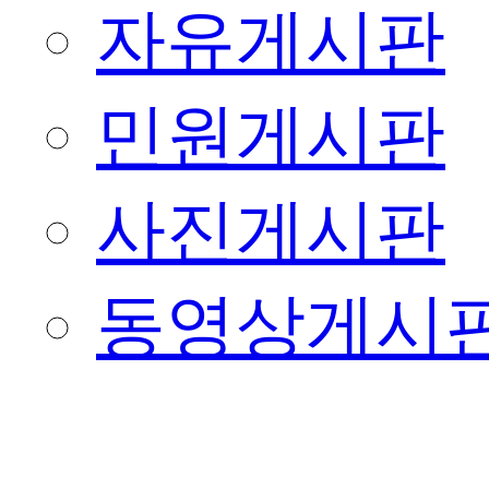
자유게시판
민원게시판
사진게시판
동영상게시