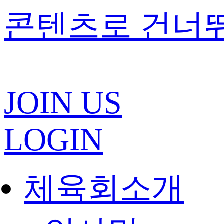
콘텐츠로 건너
JOIN US
LOGIN
체육회소개