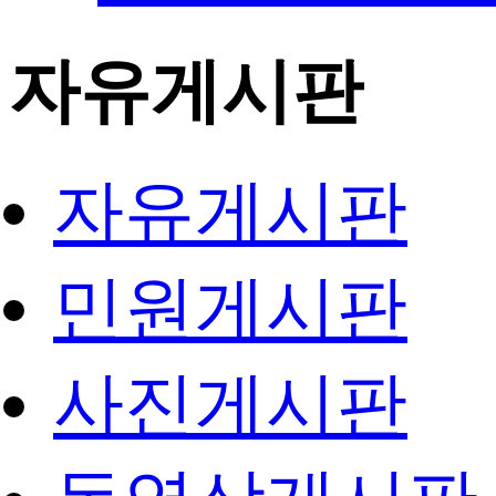
자유게시판
자유게시판
민원게시판
사진게시판