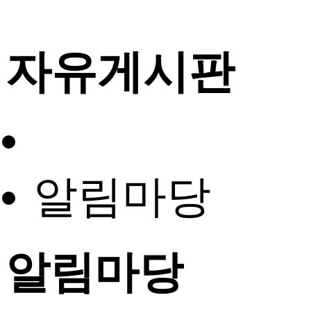
자유게시판
알림마당
알림마당