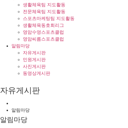
생활체육팀 지도활동
전문체육팀 지도활동
스포츠마케팅팀 지도활동
생활체육동호회리그
영암수영스포츠클럽
영암씨름스포츠클럽
알림마당
자유게시판
민원게시판
사진게시판
동영상게시판
자유게시판
알림마당
알림마당