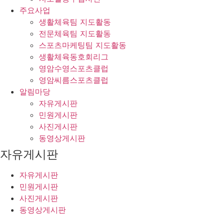
주요사업
생활체육팀 지도활동
전문체육팀 지도활동
스포츠마케팅팀 지도활동
생활체육동호회리그
영암수영스포츠클럽
영암씨름스포츠클럽
알림마당
자유게시판
민원게시판
사진게시판
동영상게시판
자유게시판
자유게시판
민원게시판
사진게시판
동영상게시판