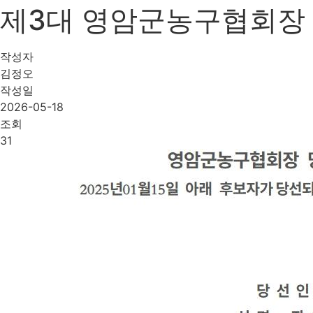
제3대 영암군농구협회장
작성자
김정오
작성일
2026-05-18
조회
31