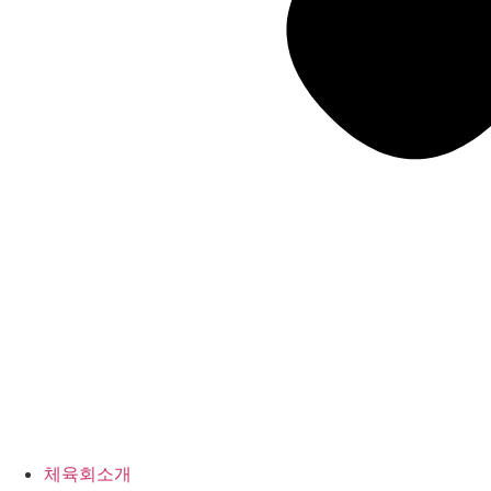
체육회소개