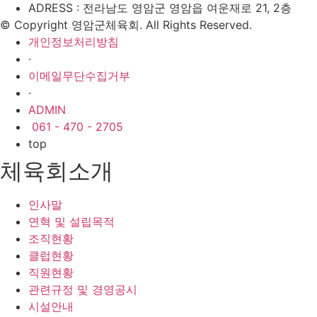
ADRESS : 전라남도 영암군 영암읍 여운재로 21, 2층
© Copyright 영암군체육회. All Rights Reserved.
개인정보처리방침
·
이메일무단수집거부
·
ADMIN
061 - 470 - 2705
top
체육회소개
인사말
연혁 및 설립목적
조직현황
클럽현황
직원현황
관련규정 및 경영공시
시설안내