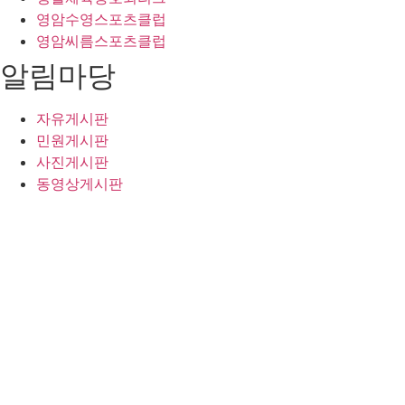
영암수영스포츠클럽
영암씨름스포츠클럽
알림마당
자유게시판
민원게시판
사진게시판
동영상게시판