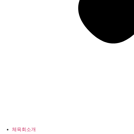
체육회소개