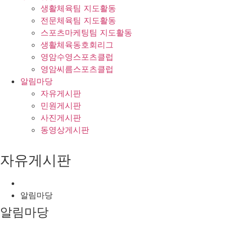
생활체육팀 지도활동
전문체육팀 지도활동
스포츠마케팅팀 지도활동
생활체육동호회리그
영암수영스포츠클럽
영암씨름스포츠클럽
알림마당
자유게시판
민원게시판
사진게시판
동영상게시판
자유게시판
알림마당
알림마당