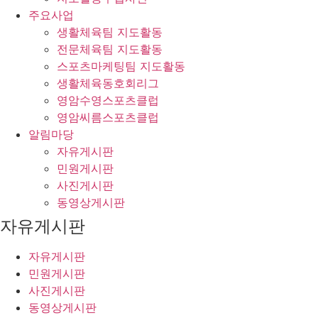
주요사업
생활체육팀 지도활동
전문체육팀 지도활동
스포츠마케팅팀 지도활동
생활체육동호회리그
영암수영스포츠클럽
영암씨름스포츠클럽
알림마당
자유게시판
민원게시판
사진게시판
동영상게시판
자유게시판
자유게시판
민원게시판
사진게시판
동영상게시판