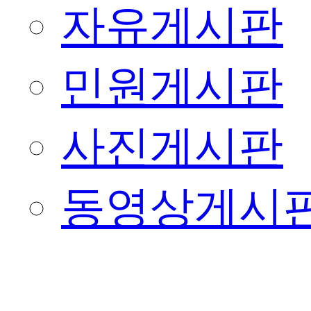
자유게시판
민원게시판
사진게시판
동영상게시