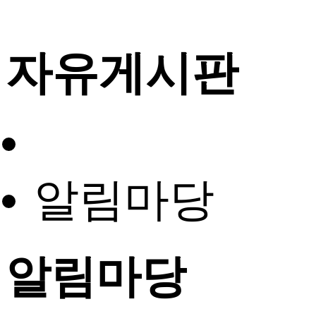
자유게시판
알림마당
알림마당