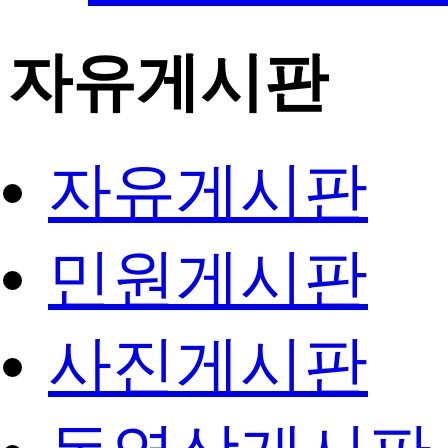
자유게시판
자유게시판
민원게시판
사진게시판