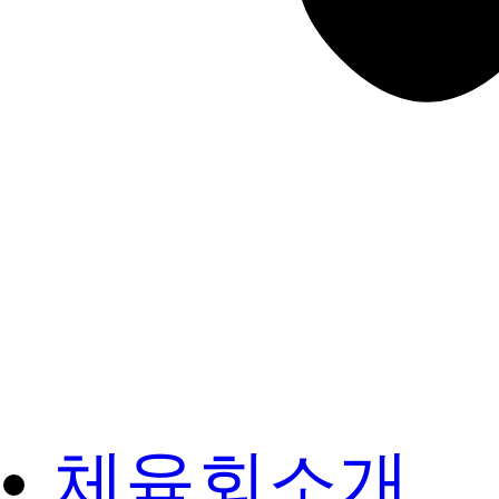
체육회소개