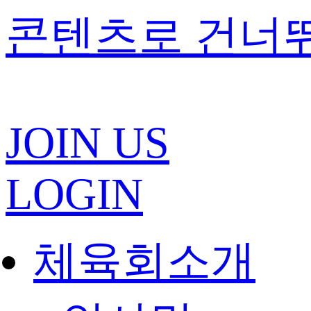
콘텐츠로 건너
JOIN US
LOGIN
체육회소개